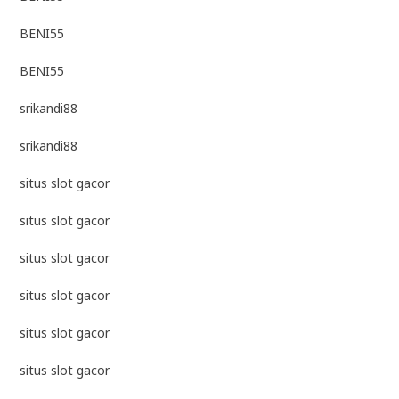
BENI55
BENI55
srikandi88
srikandi88
situs slot gacor
situs slot gacor
situs slot gacor
situs slot gacor
situs slot gacor
situs slot gacor