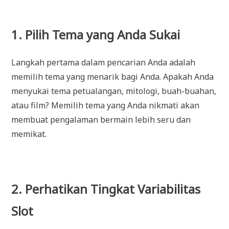
1. Pilih Tema yang Anda Sukai
Langkah pertama dalam pencarian Anda adalah
memilih tema yang menarik bagi Anda. Apakah Anda
menyukai tema petualangan, mitologi, buah-buahan,
atau film? Memilih tema yang Anda nikmati akan
membuat pengalaman bermain lebih seru dan
memikat.
2. Perhatikan Tingkat Variabilitas
Slot