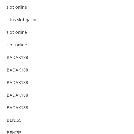
slot online
situs slot gacor
slot online
slot online
BADAK188
BADAK188
BADAK188
BADAK188
BADAK188
BENI55
BENI55