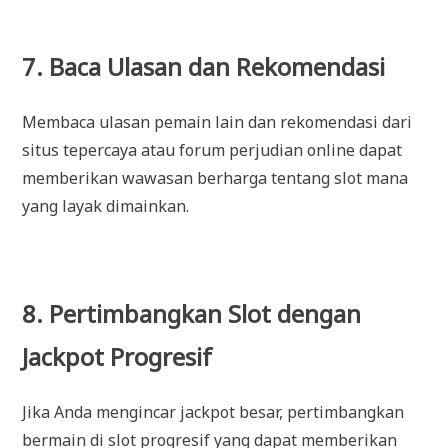
7. Baca Ulasan dan Rekomendasi
Membaca ulasan pemain lain dan rekomendasi dari
situs tepercaya atau forum perjudian online dapat
memberikan wawasan berharga tentang slot mana
yang layak dimainkan.
8. Pertimbangkan Slot dengan
Jackpot Progresif
Jika Anda mengincar jackpot besar, pertimbangkan
bermain di slot progresif yang dapat memberikan