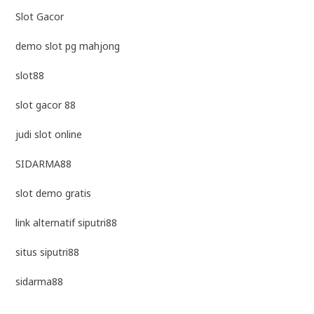
Slot Gacor
demo slot pg mahjong
slot88
slot gacor 88
judi slot online
SIDARMA88
slot demo gratis
link alternatif siputri88
situs siputri88
sidarma88