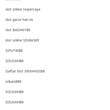
slot online terpercaya
slot gacor hari ini
slot BADAK188
slot online SIGRA369
SIPUTRI88
SISUSAN88
Daftar Slot SRIKANDI88
srikandi88
SISUSAN88
SISUSAN88