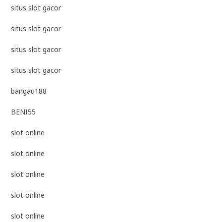
situs slot gacor
situs slot gacor
situs slot gacor
situs slot gacor
bangau188
BENI55
slot online
slot online
slot online
slot online
slot online