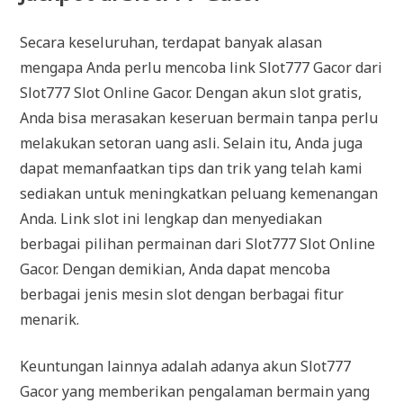
Secara keseluruhan, terdapat banyak alasan
mengapa Anda perlu mencoba link Slot777 Gacor dari
Slot777 Slot Online Gacor. Dengan akun slot gratis,
Anda bisa merasakan keseruan bermain tanpa perlu
melakukan setoran uang asli. Selain itu, Anda juga
dapat memanfaatkan tips dan trik yang telah kami
sediakan untuk meningkatkan peluang kemenangan
Anda. Link slot ini lengkap dan menyediakan
berbagai pilihan permainan dari Slot777 Slot Online
Gacor. Dengan demikian, Anda dapat mencoba
berbagai jenis mesin slot dengan berbagai fitur
menarik.
Keuntungan lainnya adalah adanya akun Slot777
Gacor yang memberikan pengalaman bermain yang