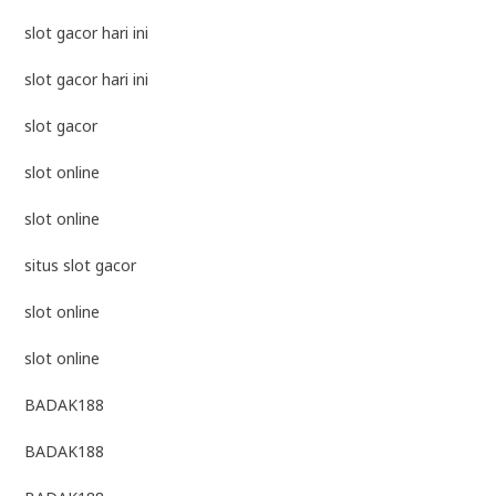
slot gacor hari ini
slot gacor hari ini
slot gacor
slot online
slot online
situs slot gacor
slot online
slot online
BADAK188
BADAK188