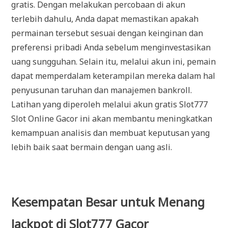
gratis. Dengan melakukan percobaan di akun
terlebih dahulu, Anda dapat memastikan apakah
permainan tersebut sesuai dengan keinginan dan
preferensi pribadi Anda sebelum menginvestasikan
uang sungguhan. Selain itu, melalui akun ini, pemain
dapat memperdalam keterampilan mereka dalam hal
penyusunan taruhan dan manajemen bankroll.
Latihan yang diperoleh melalui akun gratis Slot777
Slot Online Gacor ini akan membantu meningkatkan
kemampuan analisis dan membuat keputusan yang
lebih baik saat bermain dengan uang asli.
Kesempatan Besar untuk Menang
Jackpot di Slot777 Gacor