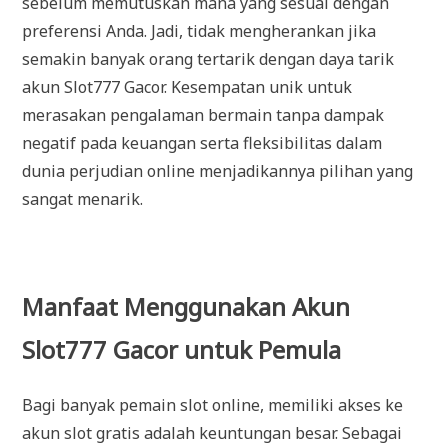
sebelum memutuskan mana yang sesuai dengan
preferensi Anda. Jadi, tidak mengherankan jika
semakin banyak orang tertarik dengan daya tarik
akun Slot777 Gacor. Kesempatan unik untuk
merasakan pengalaman bermain tanpa dampak
negatif pada keuangan serta fleksibilitas dalam
dunia perjudian online menjadikannya pilihan yang
sangat menarik.
Manfaat Menggunakan Akun
Slot777 Gacor untuk Pemula
Bagi banyak pemain slot online, memiliki akses ke
akun slot gratis adalah keuntungan besar. Sebagai