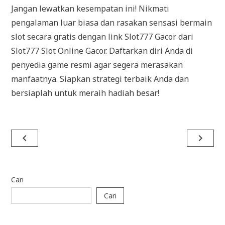
Jangan lewatkan kesempatan ini! Nikmati
pengalaman luar biasa dan rasakan sensasi bermain
slot secara gratis dengan link Slot777 Gacor dari
Slot777 Slot Online Gacor. Daftarkan diri Anda di
penyedia game resmi agar segera merasakan
manfaatnya. Siapkan strategi terbaik Anda dan
bersiaplah untuk meraih hadiah besar!
Navigasi
navigate_before
navigate_next
pos
Cari
Cari