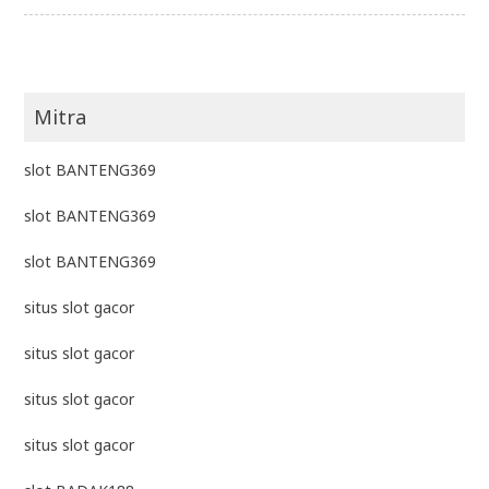
Mitra
slot BANTENG369
slot BANTENG369
slot BANTENG369
situs slot gacor
situs slot gacor
situs slot gacor
situs slot gacor